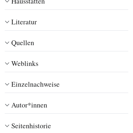
Hausstätten
Literatur
Quellen
Weblinks
Einzelnachweise
Autor*innen
Seitenhistorie