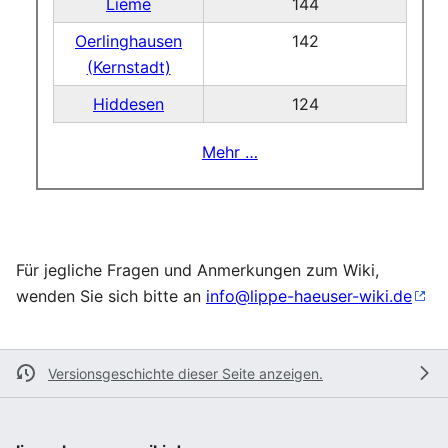
Lieme
144
Oerlinghausen
142
(Kernstadt)
Hiddesen
124
Mehr …
Für jegliche Fragen und Anmerkungen zum Wiki,
wenden Sie sich bitte an
info@lippe-haeuser-wiki.de
Versionsgeschichte dieser Seite anzeigen.