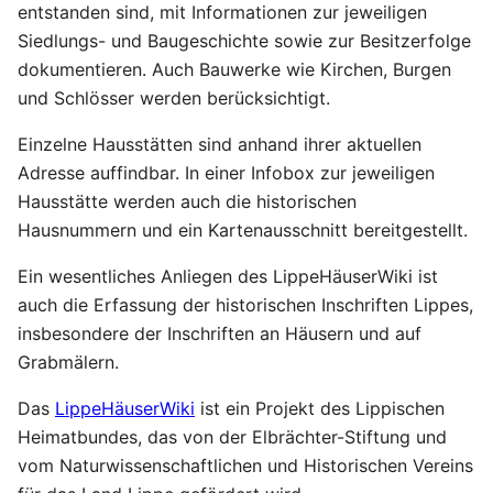
entstanden sind, mit Informationen zur jeweiligen
Siedlungs- und Baugeschichte sowie zur Besitzerfolge
dokumentieren. Auch Bauwerke wie Kirchen, Burgen
und Schlösser werden berücksichtigt.
Einzelne Hausstätten sind anhand ihrer aktuellen
Adresse auffindbar. In einer Infobox zur jeweiligen
Hausstätte werden auch die historischen
Hausnummern und ein Kartenausschnitt bereitgestellt.
Ein wesentliches Anliegen des LippeHäuserWiki ist
auch die Erfassung der historischen Inschriften Lippes,
insbesondere der Inschriften an Häusern und auf
Grabmälern.
Das
LippeHäuserWiki
ist ein Projekt des Lippischen
Heimatbundes, das von der Elbrächter-Stiftung und
vom Naturwissenschaftlichen und Historischen Vereins