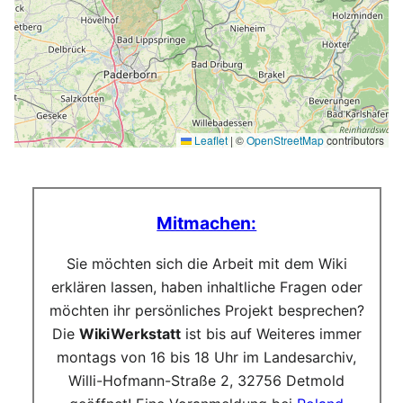
Leaflet
|
©
OpenStreetMap
contributors
Mitmachen:
Sie möchten sich die Arbeit mit dem Wiki
erklären lassen, haben inhaltliche Fragen oder
möchten ihr persönliches Projekt besprechen?
Die
WikiWerkstatt
ist bis auf Weiteres immer
montags von 16 bis 18 Uhr im Landesarchiv,
Willi-Hofmann-Straße 2, 32756 Detmold