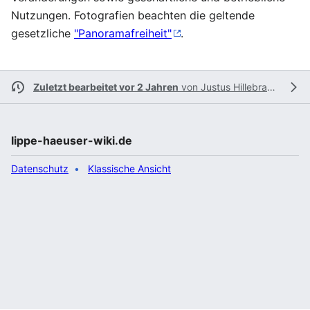
Nutzungen. Fotografien beachten die geltende
gesetzliche
"Panoramafreiheit"
.
Zuletzt bearbeitet vor 2 Jahren
von
Justus Hillebrand
lippe-haeuser-wiki.de
Datenschutz
Klassische Ansicht