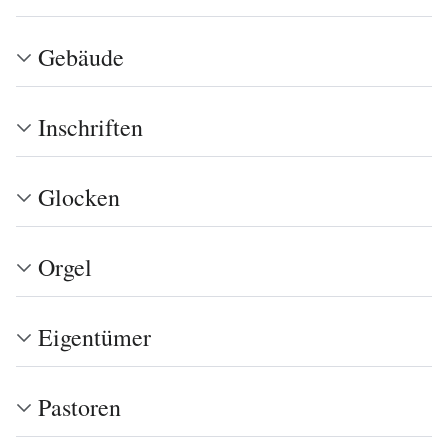
Gebäude
Inschriften
Glocken
Orgel
Eigentümer
Pastoren