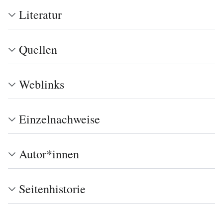
Literatur
Quellen
Weblinks
Einzelnachweise
Autor*innen
Seitenhistorie