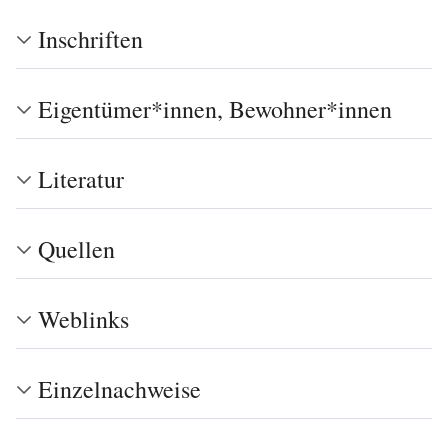
Inschriften
Eigentümer*innen, Bewohner*innen
Literatur
Quellen
Weblinks
Einzelnachweise