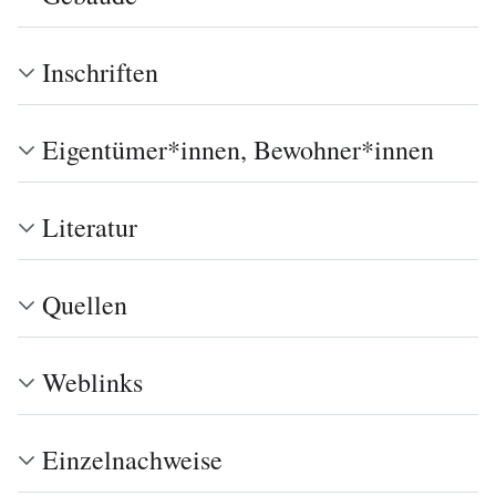
Inschriften
Eigentümer*innen, Bewohner*innen
Literatur
Quellen
Weblinks
Einzelnachweise