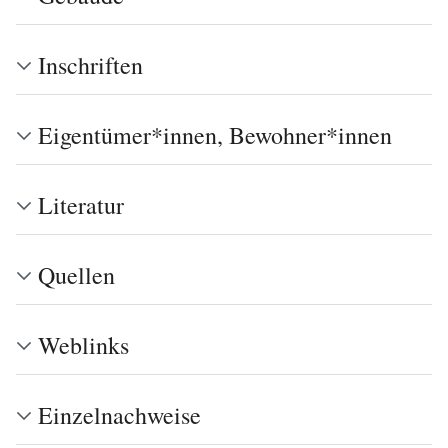
Inschriften
Eigentümer*innen, Bewohner*innen
Literatur
Quellen
Weblinks
Einzelnachweise