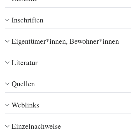
Inschriften
Eigentümer*innen, Bewohner*innen
Literatur
Quellen
Weblinks
Einzelnachweise