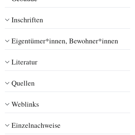
Inschriften
Eigentümer*innen, Bewohner*innen
Literatur
Quellen
Weblinks
Einzelnachweise