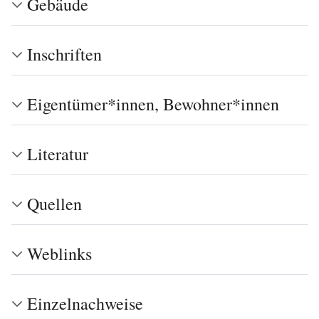
Gebäude
Inschriften
Eigentümer*innen, Bewohner*innen
Literatur
Quellen
Weblinks
Einzelnachweise