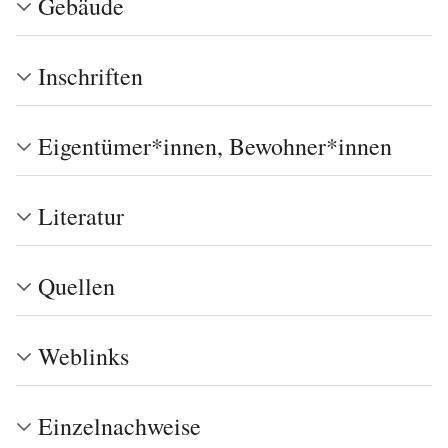
Gebäude
Inschriften
Eigentümer*innen, Bewohner*innen
Literatur
Quellen
Weblinks
Einzelnachweise