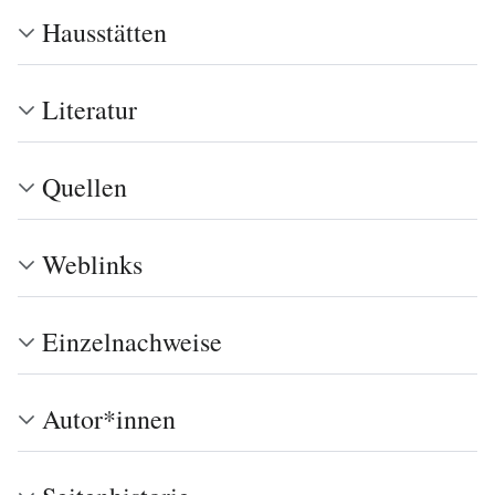
Hausstätten
Literatur
Quellen
Weblinks
Einzelnachweise
Autor*innen