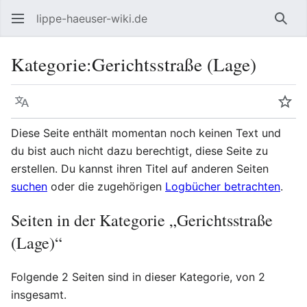
lippe-haeuser-wiki.de
Such
Kategorie
:
Gerichtsstraße (Lage)
Sprache
Beo
Diese Seite enthält momentan noch keinen Text und
du bist auch nicht dazu berechtigt, diese Seite zu
erstellen. Du kannst ihren Titel auf anderen Seiten
suchen
oder die zugehörigen
Logbücher betrachten
.
Seiten in der Kategorie „Gerichtsstraße
(Lage)“
Folgende 2 Seiten sind in dieser Kategorie, von 2
insgesamt.