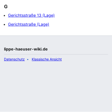
G
Gerichtsstraße 13 (Lage)
Gerichtsstraße (Lage)
lippe-haeuser-wiki.de
Datenschutz
Klassische Ansicht