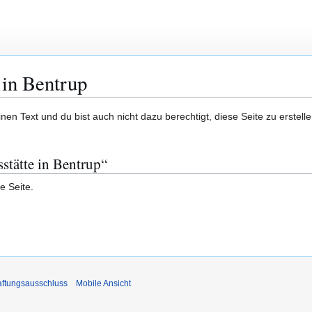
 in Bentrup
en Text und du bist auch nicht dazu berechtigt, diese Seite zu erstelle
sstätte in Bentrup“
e Seite.
ftungsausschluss
Mobile Ansicht