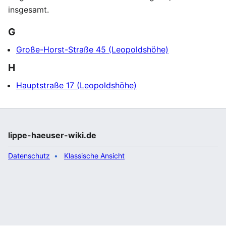
insgesamt.
G
Große-Horst-Straße 45 (Leopoldshöhe)
H
Hauptstraße 17 (Leopoldshöhe)
lippe-haeuser-wiki.de
Datenschutz
Klassische Ansicht