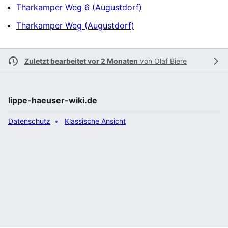
Tharkamper Weg 6 (Augustdorf)
Tharkamper Weg (Augustdorf)
Zuletzt bearbeitet vor 2 Monaten
von
Olaf Biere
lippe-haeuser-wiki.de
Datenschutz
Klassische Ansicht