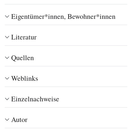
Eigentümer*innen, Bewohner*innen
Literatur
Quellen
Weblinks
Einzelnachweise
Autor