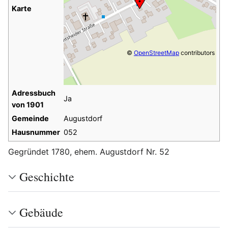
Karte
©
OpenStreetMap
contributors
Adressbuch
Ja
von 1901
Gemeinde
Augustdorf
Hausnummer
052
Gegründet 1780, ehem. Augustdorf Nr. 52
Geschichte
Gebäude