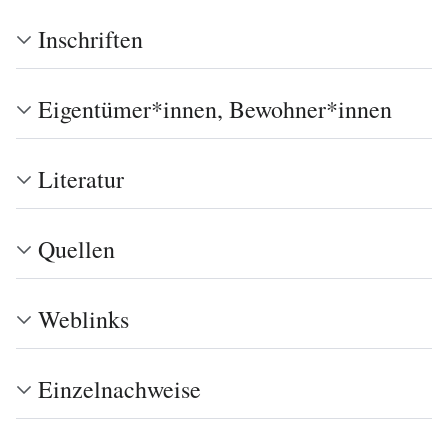
Inschriften
Eigentümer*innen, Bewohner*innen
Literatur
Quellen
Weblinks
Einzelnachweise