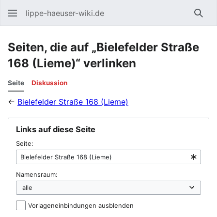
lippe-haeuser-wiki.de
Such
Seiten, die auf „Bielefelder Straße
168 (Lieme)“ verlinken
Seite
Diskussion
←
Bielefelder Straße 168 (Lieme)
Links auf diese Seite
Seite:
Namensraum:
Vorlageneinbindungen ausblenden