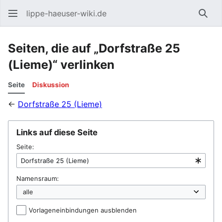
lippe-haeuser-wiki.de
Such
Seiten, die auf „Dorfstraße 25
(Lieme)“ verlinken
Seite
Diskussion
←
Dorfstraße 25 (Lieme)
Links auf diese Seite
Seite:
Namensraum:
Vorlageneinbindungen ausblenden