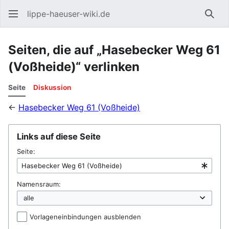
lippe-haeuser-wiki.de
Such
Seiten, die auf „Hasebecker Weg 61
(Voßheide)“ verlinken
Seite
Diskussion
←
Hasebecker Weg 61 (Voßheide)
Links auf diese Seite
Seite:
Namensraum:
Vorlageneinbindungen ausblenden