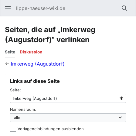
lippe-haeuser-wiki.de
Such
Seiten, die auf „Imkerweg
(Augustdorf)“ verlinken
Seite
Diskussion
←
Imkerweg (Augustdorf)
Links auf diese Seite
Seite:
Namensraum:
Vorlageneinbindungen ausblenden