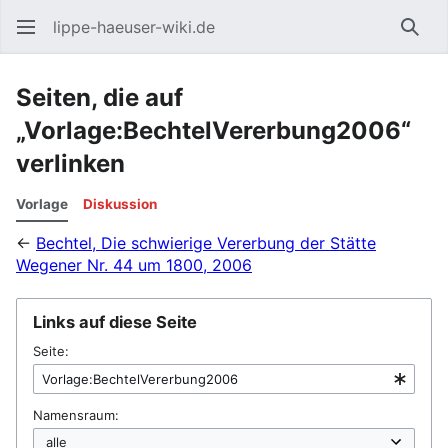
lippe-haeuser-wiki.de
Such
Seiten, die auf
„Vorlage:BechtelVererbung2006“
verlinken
Vorlage
Diskussion
←
Bechtel, Die schwierige Vererbung der Stätte
Wegener Nr. 44 um 1800, 2006
Links auf diese Seite
Seite:
Namensraum: