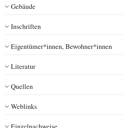
Gebäude
Inschriften
Eigentümer*innen, Bewohner*innen
Literatur
Quellen
Weblinks
Einzelnachweise