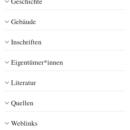
Geschichte
Gebäude
Inschriften
Eigentümer*innen
Literatur
Quellen
Weblinks