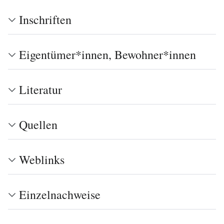
Inschriften
Eigentümer*innen, Bewohner*innen
Literatur
Quellen
Weblinks
Einzelnachweise