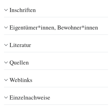
Inschriften
Eigentümer*innen, Bewohner*innen
Literatur
Quellen
Weblinks
Einzelnachweise