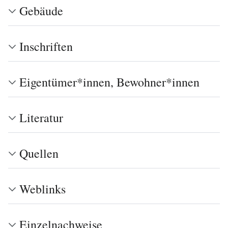
Gebäude
Inschriften
Eigentümer*innen, Bewohner*innen
Literatur
Quellen
Weblinks
Einzelnachweise