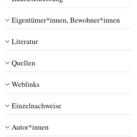
Eigentümer*innen, Bewohner*innen
Literatur
Quellen
Weblinks
Einzelnachweise
Autor*innen