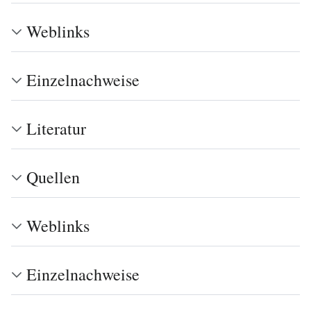
Weblinks
Einzelnachweise
Literatur
Quellen
Weblinks
Einzelnachweise