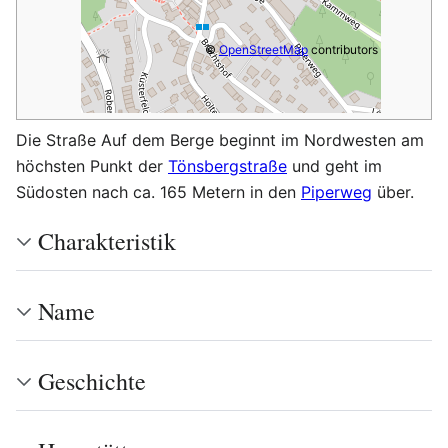
©
OpenStreetMap
contributors
Die Straße Auf dem Berge beginnt im Nordwesten am
höchsten Punkt der
Tönsbergstraße
und geht im
Südosten nach ca. 165 Metern in den
Piperweg
über.
Charakteristik
Name
Geschichte