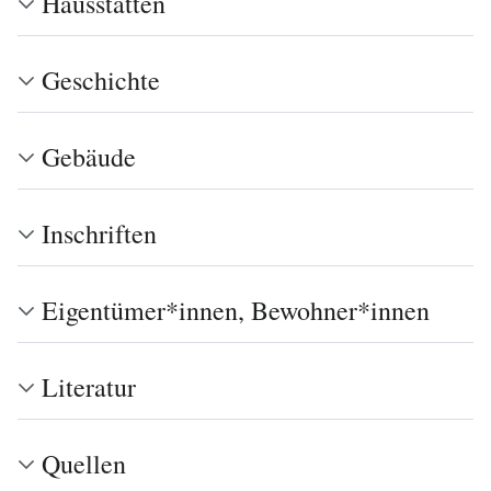
Hausstätten
Geschichte
Gebäude
Inschriften
Eigentümer*innen, Bewohner*innen
Literatur
Quellen