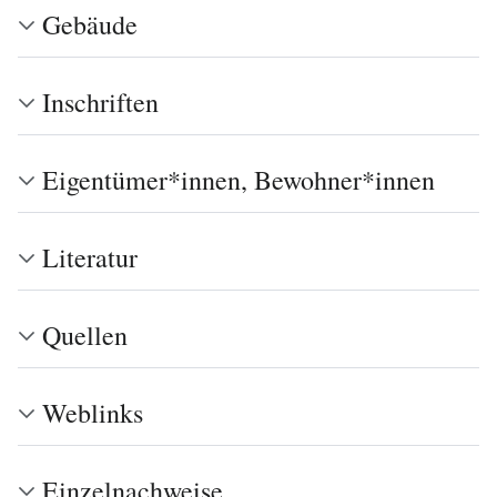
Gebäude
Inschriften
Eigentümer*innen, Bewohner*innen
Literatur
Quellen
Weblinks
Einzelnachweise