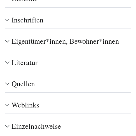
Inschriften
Eigentümer*innen, Bewohner*innen
Literatur
Quellen
Weblinks
Einzelnachweise