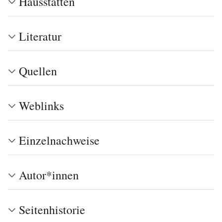
Hausstätten
Literatur
Quellen
Weblinks
Einzelnachweise
Autor*innen
Seitenhistorie