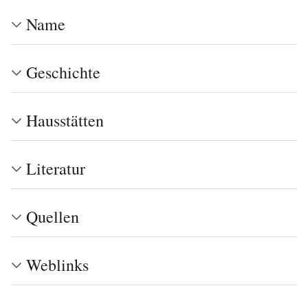
Name
Geschichte
Hausstätten
Literatur
Quellen
Weblinks