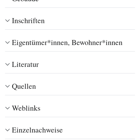
Inschriften
Eigentümer*innen, Bewohner*innen
Literatur
Quellen
Weblinks
Einzelnachweise