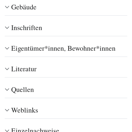
Gebäude
Inschriften
Eigentümer*innen, Bewohner*innen
Literatur
Quellen
Weblinks
Einzelnachweise