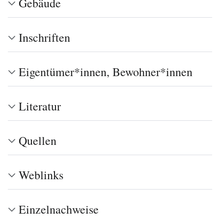
Gebäude
Inschriften
Eigentümer*innen, Bewohner*innen
Literatur
Quellen
Weblinks
Einzelnachweise