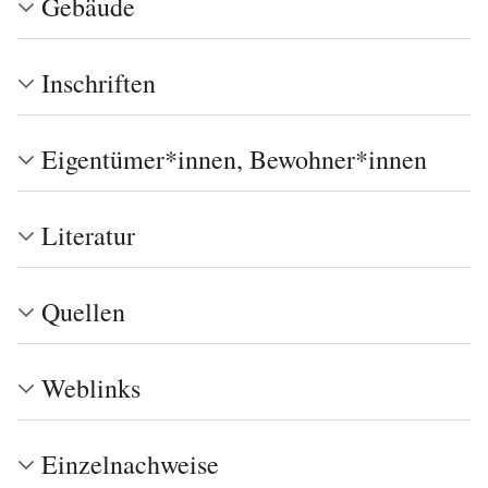
Gebäude
Inschriften
Eigentümer*innen, Bewohner*innen
Literatur
Quellen
Weblinks
Einzelnachweise