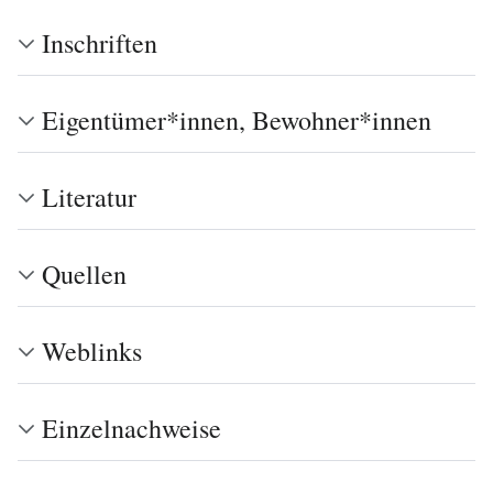
Inschriften
Eigentümer*innen, Bewohner*innen
Literatur
Quellen
Weblinks
Einzelnachweise