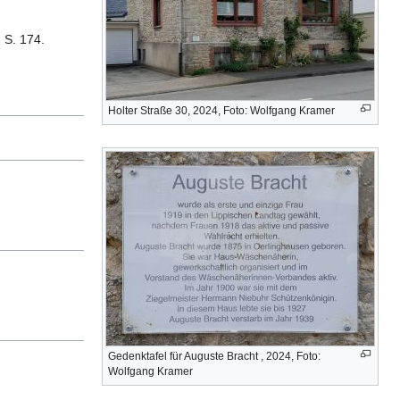
 S. 174.
Holter Straße 30, 2024, Foto: Wolfgang Kramer
Gedenktafel für Auguste Bracht , 2024, Foto:
Wolfgang Kramer