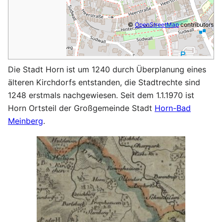
©
OpenStreetMap
contributors
Die Stadt Horn ist um 1240 durch Überplanung eines
älteren Kirchdorfs entstanden, die Stadtrechte sind
1248 erstmals nachgewiesen. Seit dem 1.1.1970 ist
Horn Ortsteil der Großgemeinde Stadt
Horn-Bad
Meinberg
.