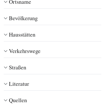
Ortsname
Bevölkerung
Hausstätten
Verkehrswege
Straßen
Literatur
Quellen