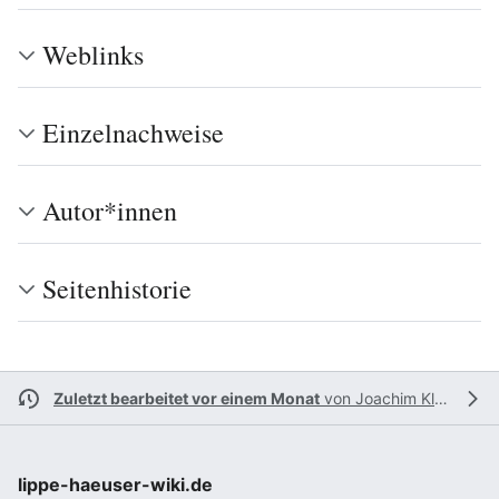
Weblinks
Einzelnachweise
Autor*innen
Seitenhistorie
Zuletzt bearbeitet vor einem Monat
von
Joachim Kleinmanns
lippe-haeuser-wiki.de