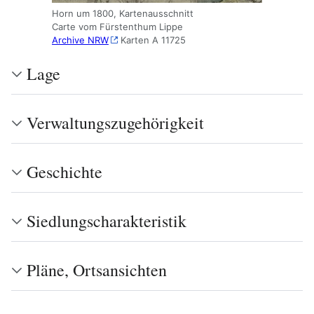
Horn um 1800, Kartenausschnitt
Carte vom Fürstenthum Lippe
Archive NRW
Karten A 11725
Lage
Verwaltungszugehörigkeit
Geschichte
Siedlungscharakteristik
Pläne, Ortsansichten