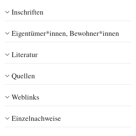
Inschriften
Eigentümer*innen, Bewohner*innen
Literatur
Quellen
Weblinks
Einzelnachweise