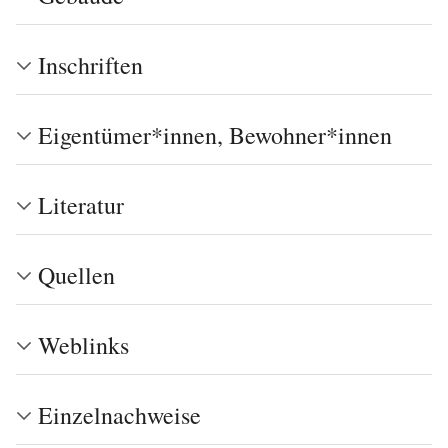
Inschriften
Eigentümer*innen, Bewohner*innen
Literatur
Quellen
Weblinks
Einzelnachweise