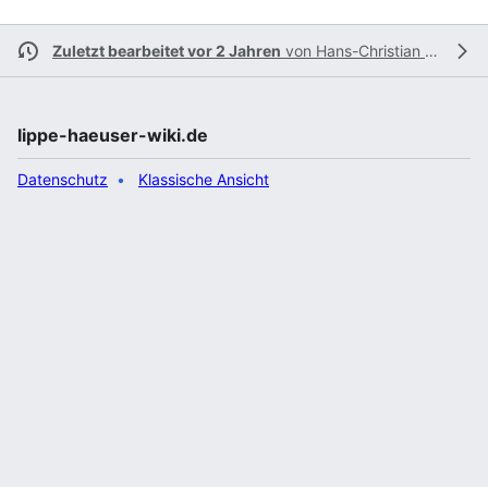
Zuletzt bearbeitet vor 2 Jahren
von
Hans-Christian Schall
lippe-haeuser-wiki.de
Datenschutz
Klassische Ansicht