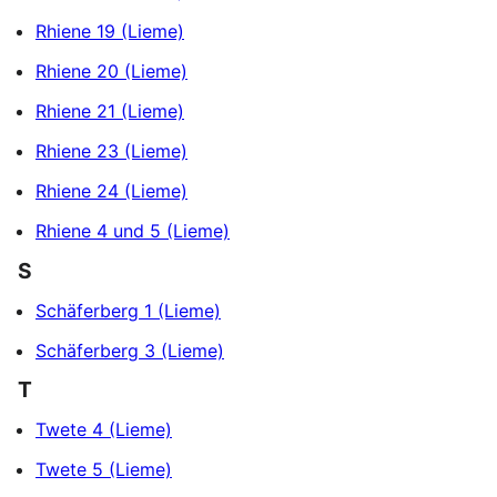
Rhiene 19 (Lieme)
Rhiene 20 (Lieme)
Rhiene 21 (Lieme)
Rhiene 23 (Lieme)
Rhiene 24 (Lieme)
Rhiene 4 und 5 (Lieme)
S
Schäferberg 1 (Lieme)
Schäferberg 3 (Lieme)
T
Twete 4 (Lieme)
Twete 5 (Lieme)