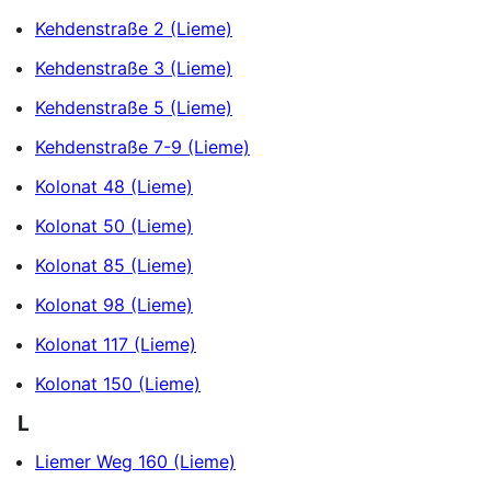
Kehdenstraße 2 (Lieme)
Kehdenstraße 3 (Lieme)
Kehdenstraße 5 (Lieme)
Kehdenstraße 7-9 (Lieme)
Kolonat 48 (Lieme)
Kolonat 50 (Lieme)
Kolonat 85 (Lieme)
Kolonat 98 (Lieme)
Kolonat 117 (Lieme)
Kolonat 150 (Lieme)
L
Liemer Weg 160 (Lieme)