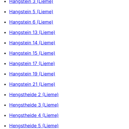
Hangstein 3 (Lieme)
Hangstein 5 (Lieme)
Hangstein 6 (Lieme)
Hangstein 13 (Lieme)
Hangstein 14 (Lieme)
Hangstein 15 (Lieme)
Hangstein 17 (Lieme)
Hangstein 19 (Lieme)
Hangstein 21 (Lieme)
Hengstheide 2 (Lieme)
Hengstheide 3 (Lieme)
Hengstheide 4 (Lieme)
Hengstheide 5 (Lieme)