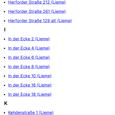
Herforder Straße 212 (Lieme)
Herforder Straße 261 (Lieme)
Herforder Straße 129 alt (Lieme)
I
In der Ecke 2 (Lieme)
In der Ecke 4 (Lieme)
In der Ecke 6 (Lieme)
In der Ecke 8 (Lieme)
In der Ecke 10 (Lieme)
In der Ecke 16 (Lieme)
In der Ecke 18 (Lieme)
K
Kehdenstraße 1 (Lieme)