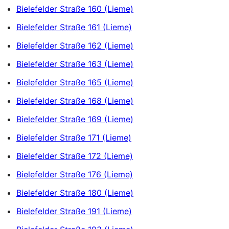
Bielefelder Straße 160 (Lieme)
Bielefelder Straße 161 (Lieme)
Bielefelder Straße 162 (Lieme)
Bielefelder Straße 163 (Lieme)
Bielefelder Straße 165 (Lieme)
Bielefelder Straße 168 (Lieme)
Bielefelder Straße 169 (Lieme)
Bielefelder Straße 171 (Lieme)
Bielefelder Straße 172 (Lieme)
Bielefelder Straße 176 (Lieme)
Bielefelder Straße 180 (Lieme)
Bielefelder Straße 191 (Lieme)