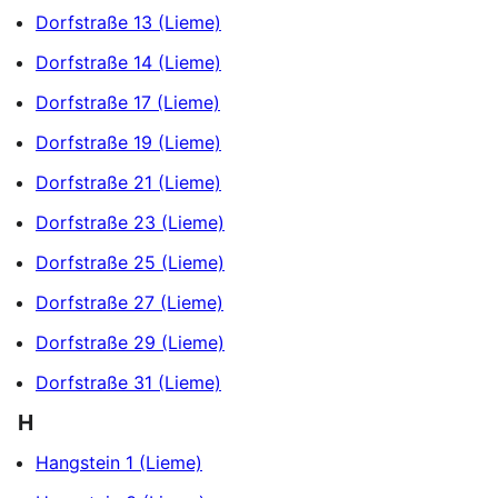
Dorfstraße 13 (Lieme)
Dorfstraße 14 (Lieme)
Dorfstraße 17 (Lieme)
Dorfstraße 19 (Lieme)
Dorfstraße 21 (Lieme)
Dorfstraße 23 (Lieme)
Dorfstraße 25 (Lieme)
Dorfstraße 27 (Lieme)
Dorfstraße 29 (Lieme)
Dorfstraße 31 (Lieme)
H
Hangstein 1 (Lieme)