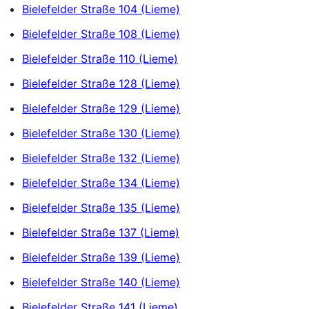
Bielefelder Straße 104 (Lieme)
Bielefelder Straße 108 (Lieme)
Bielefelder Straße 110 (Lieme)
Bielefelder Straße 128 (Lieme)
Bielefelder Straße 129 (Lieme)
Bielefelder Straße 130 (Lieme)
Bielefelder Straße 132 (Lieme)
Bielefelder Straße 134 (Lieme)
Bielefelder Straße 135 (Lieme)
Bielefelder Straße 137 (Lieme)
Bielefelder Straße 139 (Lieme)
Bielefelder Straße 140 (Lieme)
Bielefelder Straße 141 (Lieme)