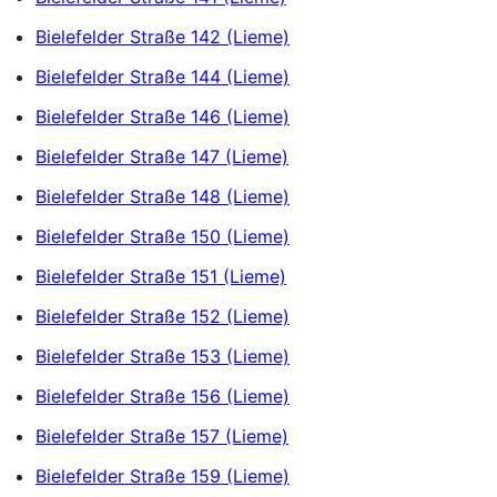
Bielefelder Straße 142 (Lieme)
Bielefelder Straße 144 (Lieme)
Bielefelder Straße 146 (Lieme)
Bielefelder Straße 147 (Lieme)
Bielefelder Straße 148 (Lieme)
Bielefelder Straße 150 (Lieme)
Bielefelder Straße 151 (Lieme)
Bielefelder Straße 152 (Lieme)
Bielefelder Straße 153 (Lieme)
Bielefelder Straße 156 (Lieme)
Bielefelder Straße 157 (Lieme)
Bielefelder Straße 159 (Lieme)