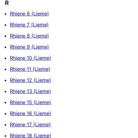
R
Rhiene 6 (Lieme)
Rhiene 7 (Lieme)
Rhiene 8 (Lieme)
Rhiene 9 (Lieme)
Rhiene 10 (Lieme)
Rhiene 11 (Lieme)
Rhiene 12 (Lieme)
Rhiene 13 (Lieme)
Rhiene 15 (Lieme)
Rhiene 16 (Lieme)
Rhiene 17 (Lieme)
Rhiene 18 (Lieme)