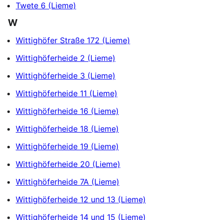
Twete 6 (Lieme)
W
Wittighöfer Straße 172 (Lieme)
Wittighöferheide 2 (Lieme)
Wittighöferheide 3 (Lieme)
Wittighöferheide 11 (Lieme)
Wittighöferheide 16 (Lieme)
Wittighöferheide 18 (Lieme)
Wittighöferheide 19 (Lieme)
Wittighöferheide 20 (Lieme)
Wittighöferheide 7A (Lieme)
Wittighöferheide 12 und 13 (Lieme)
Wittighöferheide 14 und 15 (Lieme)