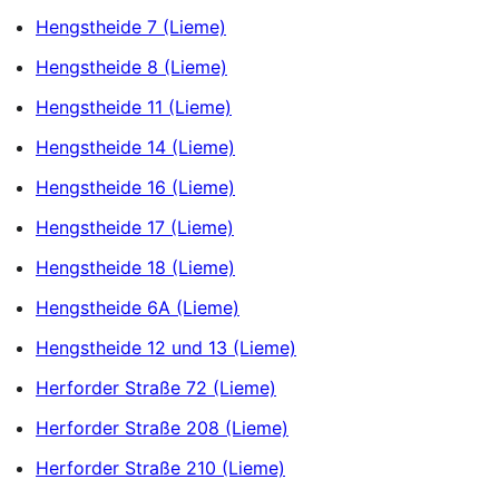
Hengstheide 7 (Lieme)
Hengstheide 8 (Lieme)
Hengstheide 11 (Lieme)
Hengstheide 14 (Lieme)
Hengstheide 16 (Lieme)
Hengstheide 17 (Lieme)
Hengstheide 18 (Lieme)
Hengstheide 6A (Lieme)
Hengstheide 12 und 13 (Lieme)
Herforder Straße 72 (Lieme)
Herforder Straße 208 (Lieme)
Herforder Straße 210 (Lieme)