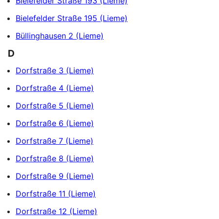
Bielefelder Straße 193 (Lieme)
Bielefelder Straße 195 (Lieme)
Büllinghausen 2 (Lieme)
D
Dorfstraße 3 (Lieme)
Dorfstraße 4 (Lieme)
Dorfstraße 5 (Lieme)
Dorfstraße 6 (Lieme)
Dorfstraße 7 (Lieme)
Dorfstraße 8 (Lieme)
Dorfstraße 9 (Lieme)
Dorfstraße 11 (Lieme)
Dorfstraße 12 (Lieme)