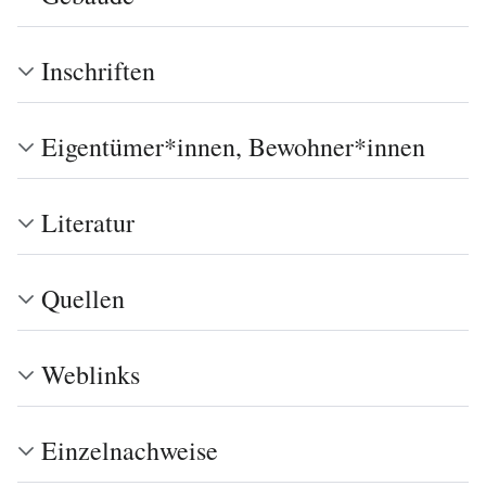
Inschriften
Eigentümer*innen, Bewohner*innen
Literatur
Quellen
Weblinks
Einzelnachweise