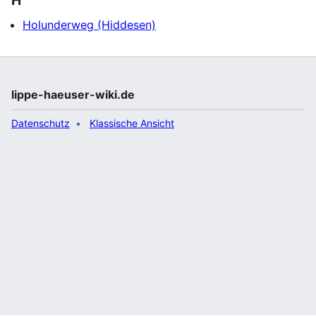
Holunderweg (Hiddesen)
lippe-haeuser-wiki.de
Datenschutz
Klassische Ansicht