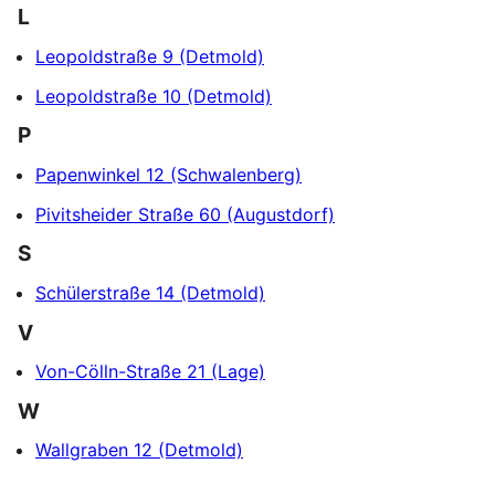
L
Leopoldstraße 9 (Detmold)
Leopoldstraße 10 (Detmold)
P
Papenwinkel 12 (Schwalenberg)
Pivitsheider Straße 60 (Augustdorf)
S
Schülerstraße 14 (Detmold)
V
Von-Cölln-Straße 21 (Lage)
W
Wallgraben 12 (Detmold)