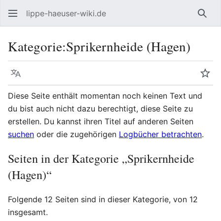
lippe-haeuser-wiki.de
Such
Kategorie
:
Sprikernheide (Hagen)
Sprache
Beo
Diese Seite enthält momentan noch keinen Text und
du bist auch nicht dazu berechtigt, diese Seite zu
erstellen. Du kannst ihren Titel auf anderen Seiten
suchen
oder die zugehörigen
Logbücher betrachten
.
Seiten in der Kategorie „Sprikernheide
(Hagen)“
Folgende 12 Seiten sind in dieser Kategorie, von 12
insgesamt.