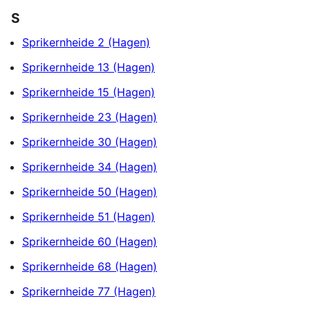
S
Sprikernheide 2 (Hagen)
Sprikernheide 13 (Hagen)
Sprikernheide 15 (Hagen)
Sprikernheide 23 (Hagen)
Sprikernheide 30 (Hagen)
Sprikernheide 34 (Hagen)
Sprikernheide 50 (Hagen)
Sprikernheide 51 (Hagen)
Sprikernheide 60 (Hagen)
Sprikernheide 68 (Hagen)
Sprikernheide 77 (Hagen)