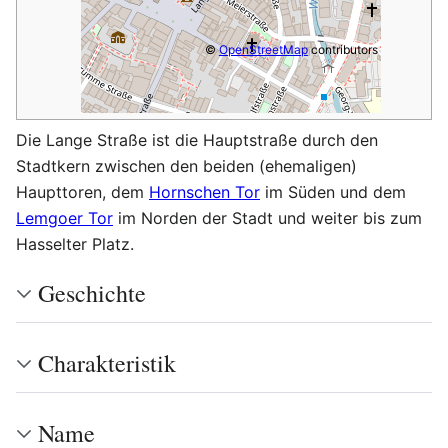
©
OpenStreetMap
contributors
Die Lange Straße ist die Hauptstraße durch den
Stadtkern zwischen den beiden (ehemaligen)
Haupttoren, dem
Hornschen Tor
im Süden und dem
Lemgoer Tor
im Norden der Stadt und weiter bis zum
Hasselter Platz.
Geschichte
Charakteristik
Name