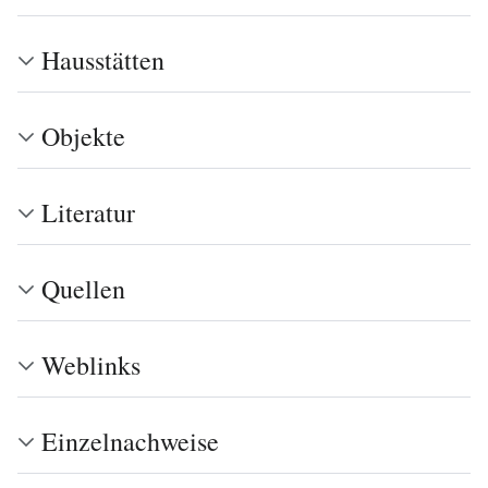
Hausstätten
Objekte
Literatur
Quellen
Weblinks
Einzelnachweise